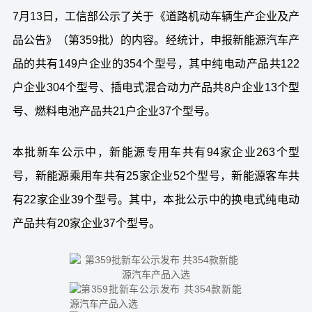
7月13日，工信部公示了关于《道路机动车辆生产企业及产
品公告》（第359批）的内容。经统计，申报
新能源汽车
产
品的共有149户企业的354个型号，其中纯电动产品共122
户企业304个型号、插电式混合动力产品共8户企业13个型
号、燃料电池产品共21户企业37个型号。
本批新车公示中，
新能
源
专用车共有94家企业263个型
号，新能源乘用车共有25家企业52个型号，新能源客车共
有22家企业39个型号。其中，本批公示中的换电式纯电动
产品共有20家企业37个型号。