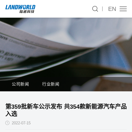
EN
公司新闻
行业新闻
第359批新车公示发布 共354款新能源汽车产品
入选
2022-07-15